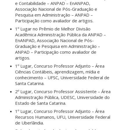
e Contabilidade – ANPAD – EnANPAD,
Associação Nacional de Pós-Graduação e
Pesquisa em Administração – ANPAD –
Participação como avaliador de artigos.
1º Lugar no Prêmio de Melhor Divisão
Acadêmica Administração Pública da ANPAD –
EnANPAD, Associação Nacional de Pós-
Graduação e Pesquisa em Administração –
ANPAD – Participação como avaliador de
artigos.
1º Lugar, Concurso Professor Adjunto – Área
Ciências Contábeis, aprendizagem, mídia e
conhecimento – UFSC, Universidade Federal de
Santa Catarina.
2º Lugar, Concurso Professor Assistente – Área
Administração Pública, UDESC, Universidade do
Estado de Santa Catarina.
1º Lugar, Concurso Professor Adjunto – Área
Recursos Humanos, UFU, Universidade Federal
de Uberlândia.