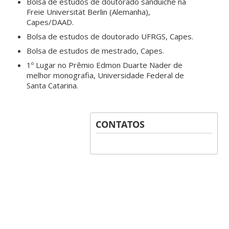
Bolsa de estudos de doutorado sanduíche na
Freie Universität Berlin (Alemanha),
Capes/DAAD.
Bolsa de estudos de doutorado UFRGS, Capes.
Bolsa de estudos de mestrado, Capes.
1º Lugar no Prêmio Edmon Duarte Nader de
melhor monografia, Universidade Federal de
Santa Catarina.
CONTATOS