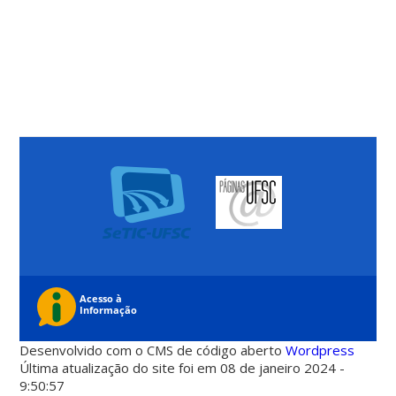
Desenvolvido com o CMS de código aberto
Wordpress
Última atualização do site foi em 08 de janeiro 2024 -
9:50:57