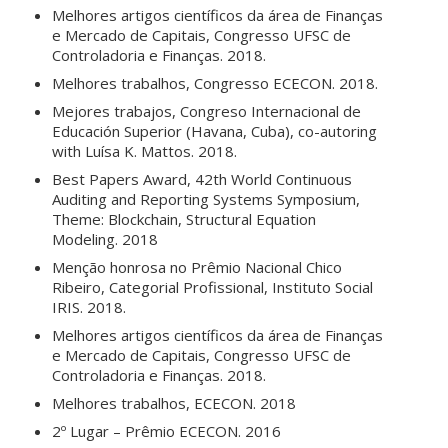
Melhores artigos científicos da área de Finanças
e Mercado de Capitais, Congresso UFSC de
Controladoria e Finanças. 2018.
Melhores trabalhos, Congresso ECECON. 2018.
Mejores trabajos, Congreso Internacional de
Educación Superior (Havana, Cuba), co-autoring
with Luísa K. Mattos. 2018.
Best Papers Award, 42th World Continuous
Auditing and Reporting Systems Symposium,
Theme: Blockchain, Structural Equation
Modeling. 2018
Menção honrosa no Prêmio Nacional Chico
Ribeiro, Categorial Profissional, Instituto Social
IRIS. 2018.
Melhores artigos científicos da área de Finanças
e Mercado de Capitais, Congresso UFSC de
Controladoria e Finanças. 2018.
Melhores trabalhos, ECECON. 2018
2º Lugar – Prêmio ECECON. 2016