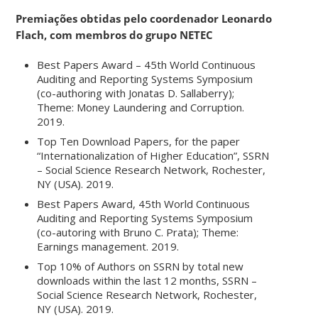
Premiações obtidas pelo coordenador Leonardo
Flach, com membros do grupo NETEC
Best Papers Award – 45th World Continuous
Auditing and Reporting Systems Symposium
(co-authoring with Jonatas D. Sallaberry);
Theme: Money Laundering and Corruption.
2019.
Top Ten Download Papers, for the paper
“Internationalization of Higher Education”, SSRN
– Social Science Research Network, Rochester,
NY (USA). 2019.
Best Papers Award, 45th World Continuous
Auditing and Reporting Systems Symposium
(co-autoring with Bruno C. Prata); Theme:
Earnings management. 2019.
Top 10% of Authors on SSRN by total new
downloads within the last 12 months, SSRN –
Social Science Research Network, Rochester,
NY (USA). 2019.